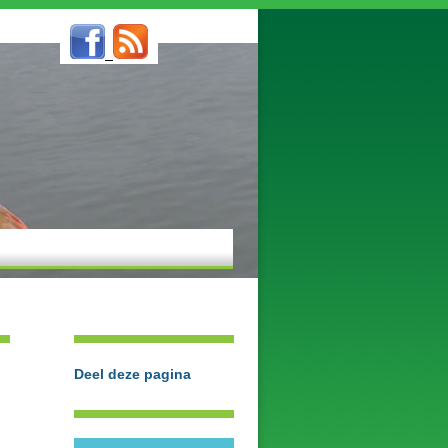
Deel deze pagina