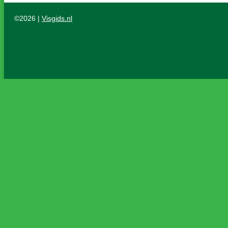
©2026 |
Visgids.nl