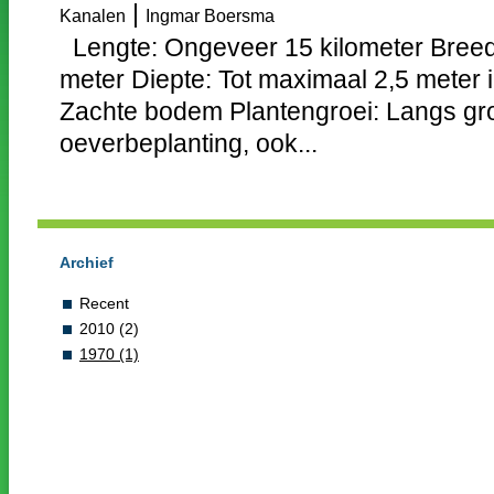
|
Kanalen
Ingmar Boersma
Lengte: Ongeveer 15 kilometer Breed
meter Diepte: Tot maximaal 2,5 meter
Zachte bodem Plantengroei: Langs gro
oeverbeplanting, ook...
Archief
Recent
2010 (2)
1970 (1)