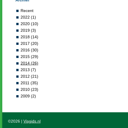
Archief
Recent
2022 (1)
2020 (10)
2019 (3)
2018 (14)
2017 (20)
2016 (30)
2015 (29)
2014 (26)
2013 (7)
2012 (21)
2011 (35)
2010 (23)
2009 (2)
©2026 |
Visgids.nl