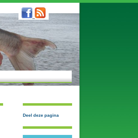
Deel deze pagina