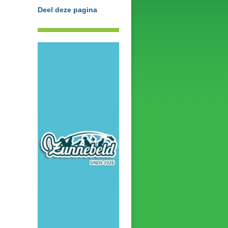
Deel deze pagina