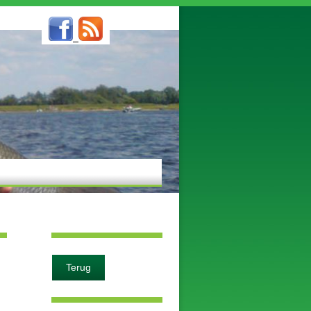
Terug