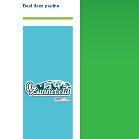
Deel deze pagina