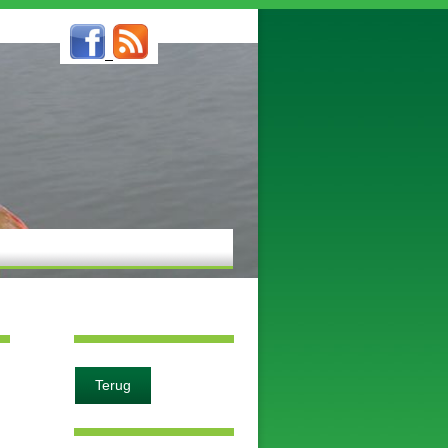
Terug