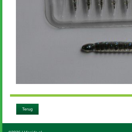
Terug