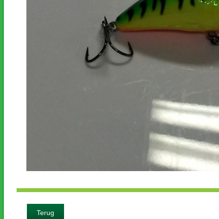
Terug