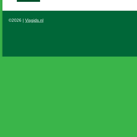
©2026 |
Visgids.nl