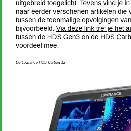
uitgebreid toegelicht. Tevens vind je in 
naar eerder verschenen artikelen die v
tussen de toenmalige opvolgingen v
bijvoorbeeld.
Via deze link tref je het a
tussen de HDS Gen3 en de HDS Car
voordeel mee.
De Lowrance HDS Carbon 12