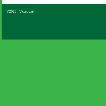
©2026 |
Visgids.nl