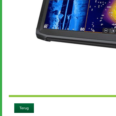
Terug