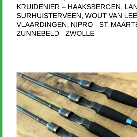
KRUIDENIER – HAAKSBERGEN, LAN
SURHUISTERVEEN, WOUT VAN LE
VLAARDINGEN, NIPRO - ST. MAART
ZUNNEBELD - ZWOLLE