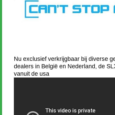
Nu exclusief verkrijgbaar bij diverse
dealers in België en Nederland, de SL
vanuit de usa