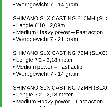
• Werpgewicht 7 - 14 gram
SHIMANO SLX CASTING 610MH (S
• Lengte 6'10 - 2,08m
• Medium Heavy power – Fast action
• Werpgewicht 7 - 21 gram
SHIMANO SLX CASTING 72M (SLXC
• Lengte 7'2 - 2,18 meter
• Medium power – Fast action
• Werpgewicht 7 - 14 gram
SHIMANO SLX CASTING 72MH (SL
• Lengte 7'2 - 2,18 meter
• Medium Heavy power – Fast action