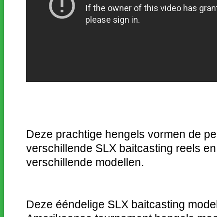
Deze prachtige hengels vormen de pe
verschillende SLX baitcasting reels en 
verschillende modellen.
Deze ééndelige SLX baitcasting modell